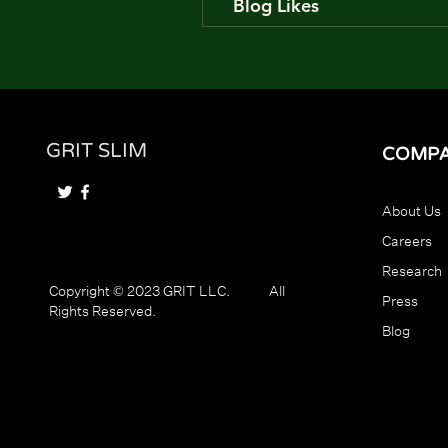
Blog Likes
GRIT SLIM
COMP
About Us
Careers
Research
Copyright © 2023 GRIT LLC. All
Press
Rights Reserved.
Blog