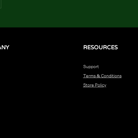
ANY
RESOURCES
Support
Terms & Conditions
Store Policy